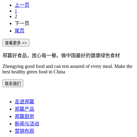
上一页
1
2
下一页
尾页
郑赢好食品，放心每一餐。做中国最好的健康绿色食材
Zhengying good food and can rest assured of every meal. Make the
best healthy green food in China
走进郑赢
郑赢产品
郑赢厨房
新闻与活动
营销布局