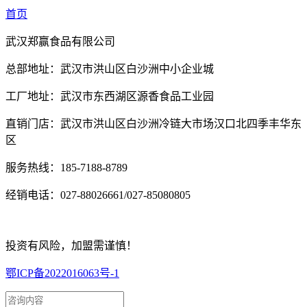
首页
武汉郑赢食品有限公司
总部地址：武汉市洪山区白沙洲中小企业城
工厂地址：武汉市东西湖区源香食品工业园
直销门店：武汉市洪山区白沙洲冷链大市场汉口北四季丰华东
区
服务热线：185-7188-8789
经销电话：027-88026661/027-85080805
投资有风险，加盟需谨慎！
鄂ICP备2022016063号-1