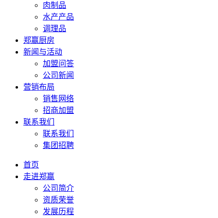
肉制品
水产产品
调理品
郑赢厨房
新闻与活动
加盟问答
公司新闻
营销布局
销售网络
招商加盟
联系我们
联系我们
集团招聘
首页
走进郑赢
公司简介
资质荣誉
发展历程