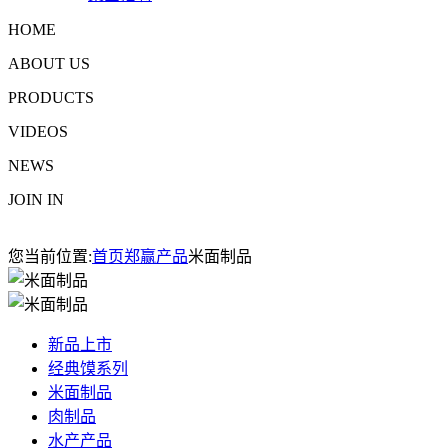
HOME
ABOUT US
PRODUCTS
VIDEOS
NEWS
JOIN IN
您当前位置:
首页
郑赢产品
米面制品
新品上市
经典馍系列
米面制品
肉制品
水产产品