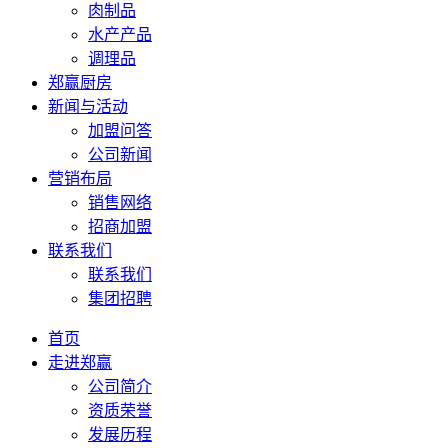
肉制品
水产产品
调理品
郑赢厨房
新闻与活动
加盟问答
公司新闻
营销布局
销售网络
招商加盟
联系我们
联系我们
集团招聘
首页
走进郑赢
公司简介
资质荣誉
发展历程