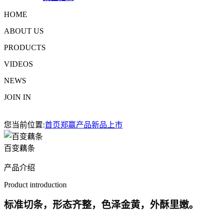
HOME
ABOUT US
PRODUCTS
VIDEOS
NEWS
JOIN IN
您当前位置:
首页
郑赢产品
新品上市
百变藕条
产品介绍
Product introduction
标准切条，形态齐整，色泽金黄，外酥里嫩。