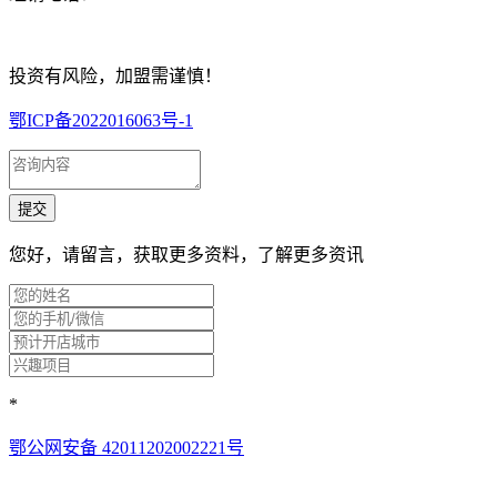
投资有风险，加盟需谨慎！
鄂ICP备2022016063号-1
您好，请留言，获取更多资料，了解更多资讯
*
鄂公网安备 42011202002221号