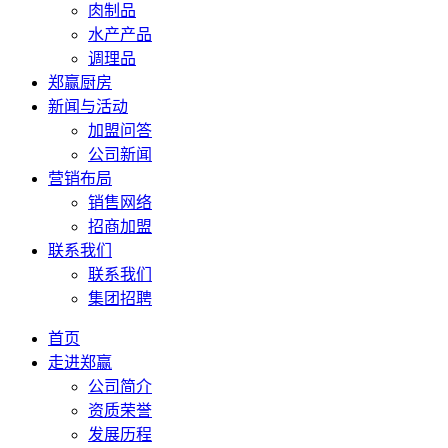
肉制品
水产产品
调理品
郑赢厨房
新闻与活动
加盟问答
公司新闻
营销布局
销售网络
招商加盟
联系我们
联系我们
集团招聘
首页
走进郑赢
公司简介
资质荣誉
发展历程