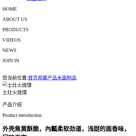
HOME
ABOUT US
PRODUCTS
VIDEOS
NEWS
JOIN IN
您当前位置:
首页
郑赢产品
米面制品
土灶火烧馍
产品介绍
Product introduction
外壳焦黄酥脆，內瓤柔软劲道，浅甜的面香味，