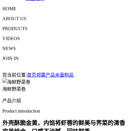
HOME
ABOUT US
PRODUCTS
VIDEOS
NEWS
JOIN IN
您当前位置:
首页
郑赢产品
米面制品
海鲜野菜卷
产品介绍
Product introduction
外壳酥脆金黄，内馅将虾蓉的鲜美与荠菜的清香