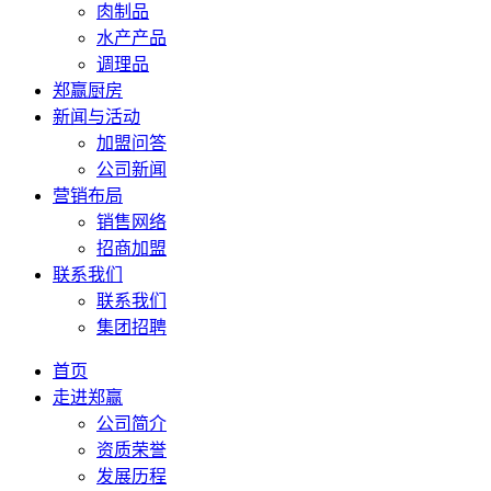
肉制品
水产产品
调理品
郑赢厨房
新闻与活动
加盟问答
公司新闻
营销布局
销售网络
招商加盟
联系我们
联系我们
集团招聘
首页
走进郑赢
公司简介
资质荣誉
发展历程