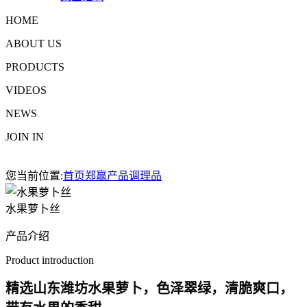
HOME
ABOUT US
PRODUCTS
VIDEOS
NEWS
JOIN IN
您当前位置:
首页
郑赢产品
调理品
水果萝卜丝
产品介绍
Product introduction
精选山东潍坊水果萝卜，色泽翠绿，清脆爽口，