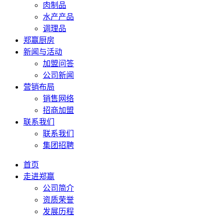
肉制品
水产产品
调理品
郑赢厨房
新闻与活动
加盟问答
公司新闻
营销布局
销售网络
招商加盟
联系我们
联系我们
集团招聘
首页
走进郑赢
公司简介
资质荣誉
发展历程