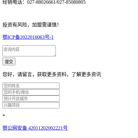
经销电话：027-88026661/027-85080805
投资有风险，加盟需谨慎！
鄂ICP备2022016063号-1
您好，请留言，获取更多资料，了解更多资讯
*
鄂公网安备 42011202002221号