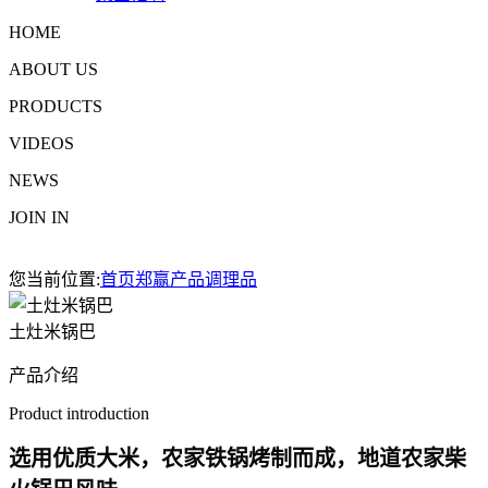
HOME
ABOUT US
PRODUCTS
VIDEOS
NEWS
JOIN IN
您当前位置:
首页
郑赢产品
调理品
土灶米锅巴
产品介绍
Product introduction
选用优质大米，农家铁锅烤制而成，地道农家柴