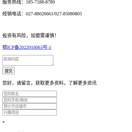
服务热线：185-7188-8789
经销电话：027-88026661/027-85080805
投资有风险，加盟需谨慎！
鄂ICP备2022016063号-1
您好，请留言，获取更多资料，了解更多资讯
*