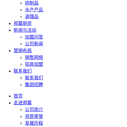
肉制品
水产产品
调理品
郑赢厨房
新闻与活动
加盟问答
公司新闻
营销布局
销售网络
招商加盟
联系我们
联系我们
集团招聘
首页
走进郑赢
公司简介
资质荣誉
发展历程