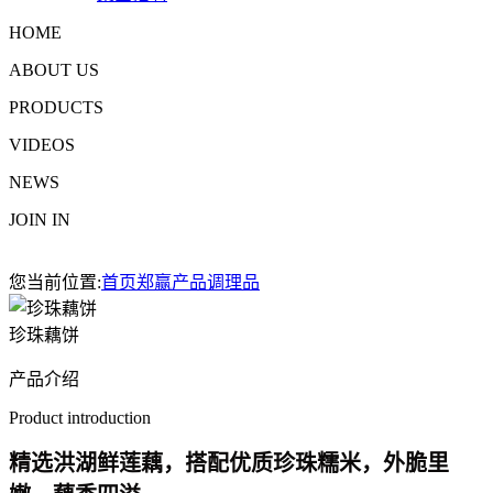
HOME
ABOUT US
PRODUCTS
VIDEOS
NEWS
JOIN IN
您当前位置:
首页
郑赢产品
调理品
珍珠藕饼
产品介绍
Product introduction
精选洪湖鲜莲藕，搭配优质珍珠糯米，外脆里