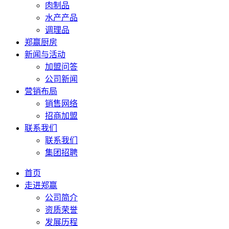
肉制品
水产产品
调理品
郑赢厨房
新闻与活动
加盟问答
公司新闻
营销布局
销售网络
招商加盟
联系我们
联系我们
集团招聘
首页
走进郑赢
公司简介
资质荣誉
发展历程