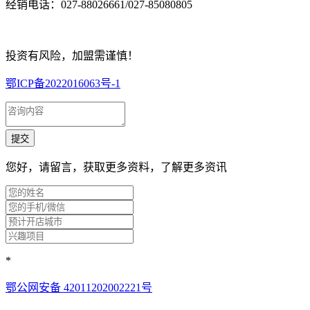
经销电话：027-88026661/027-85080805
投资有风险，加盟需谨慎！
鄂ICP备2022016063号-1
您好，请留言，获取更多资料，了解更多资讯
*
鄂公网安备 42011202002221号