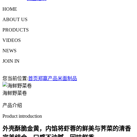
HOME
ABOUT US
PRODUCTS
VIDEOS
NEWS
JOIN IN
您当前位置:
首页
郑赢产品
米面制品
海鲜野菜卷
产品介绍
Product introduction
外壳酥脆金黄，内馅将虾蓉的鲜美与荠菜的清香