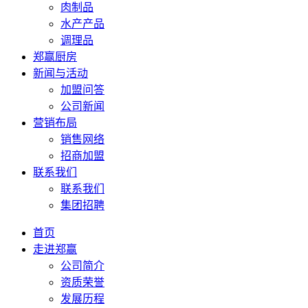
肉制品
水产产品
调理品
郑赢厨房
新闻与活动
加盟问答
公司新闻
营销布局
销售网络
招商加盟
联系我们
联系我们
集团招聘
首页
走进郑赢
公司简介
资质荣誉
发展历程