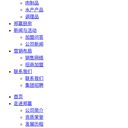
肉制品
水产产品
调理品
郑赢厨房
新闻与活动
加盟问答
公司新闻
营销布局
销售网络
招商加盟
联系我们
联系我们
集团招聘
首页
走进郑赢
公司简介
资质荣誉
发展历程