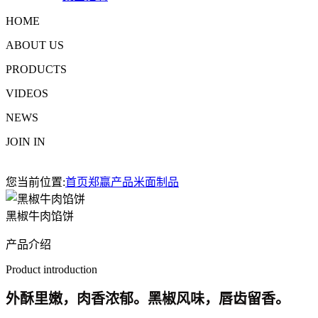
HOME
ABOUT US
PRODUCTS
VIDEOS
NEWS
JOIN IN
您当前位置:
首页
郑赢产品
米面制品
黑椒牛肉馅饼
产品介绍
Product introduction
外酥里嫩，肉香浓郁。黑椒风味，唇齿留香。