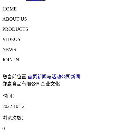
HOME
ABOUT US
PRODUCTS
VIDEOS
NEWS
JOIN IN
您当前位置:
首页
新闻与活动
公司新闻
郑赢食品有限公司企业文化
时间：
2022-10-12
浏览次数：
0