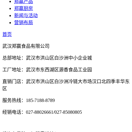
郑赢产品
郑赢厨房
新闻与活动
营销布局
首页
武汉郑赢食品有限公司
总部地址：武汉市洪山区白沙洲中小企业城
工厂地址：武汉市东西湖区源香食品工业园
直销门店：武汉市洪山区白沙洲冷链大市场汉口北四季丰华东
区
服务热线：185-7188-8789
经销电话：027-88026661/027-85080805