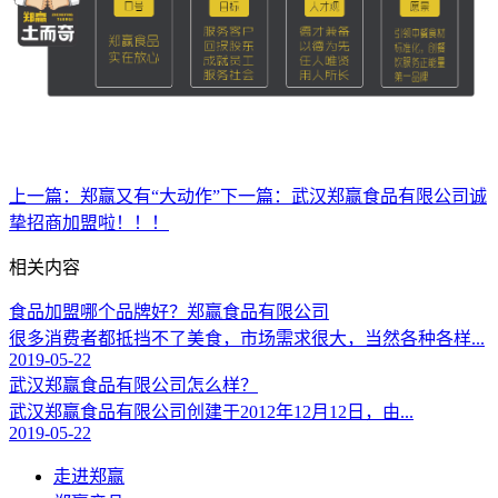
上一篇：
郑赢又有“大动作”
下一篇：
武汉郑赢食品有限公司诚
挚招商加盟啦！！！
相关内容
食品加盟哪个品牌好？郑赢食品有限公司
很多消费者都抵挡不了美食，市场需求很大，当然各种各样...
2019-05-22
武汉郑赢食品有限公司怎么样？
武汉郑赢食品有限公司创建于2012年12月12日，由...
2019-05-22
走进郑赢