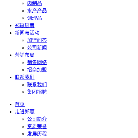
肉制品
水产产品
调理品
郑赢厨房
新闻与活动
加盟问答
公司新闻
营销布局
销售网络
招商加盟
联系我们
联系我们
集团招聘
首页
走进郑赢
公司简介
资质荣誉
发展历程