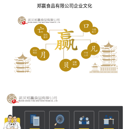
郑赢食品有限公司企业文化