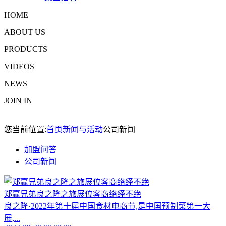
HOME
ABOUT US
PRODUCTS
VIDEOS
NEWS
JOIN IN
您当前位置:
首页
新闻与活动
公司新闻
加盟问答
公司新闻
郑赢兄弟良之隆之旅展位客商络绎不绝
良之隆·2022年第十届中国食材电商节,是中国预制菜第一大
展,...