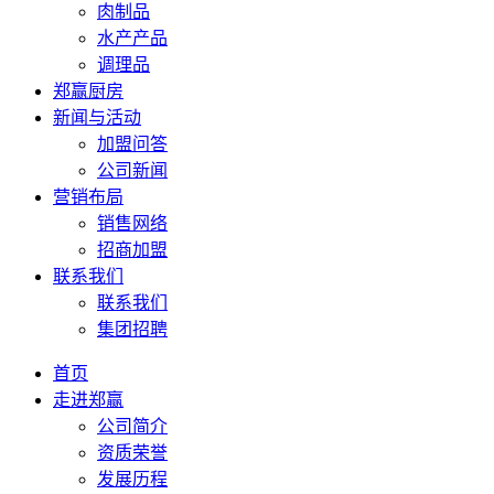
肉制品
水产产品
调理品
郑赢厨房
新闻与活动
加盟问答
公司新闻
营销布局
销售网络
招商加盟
联系我们
联系我们
集团招聘
首页
走进郑赢
公司简介
资质荣誉
发展历程