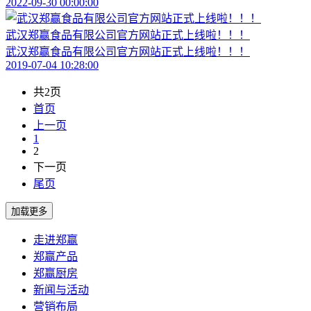
2022-09-30 00:00:00
武汉郑赢食品有限公司官方网站正式上线啦！！！
武汉郑赢食品有限公司官方网站正式上线啦！！！
2019-07-04 10:28:00
共2页
首页
上一页
1
2
下一页
尾页
走进郑赢
郑赢产品
郑赢厨房
新闻与活动
营销布局