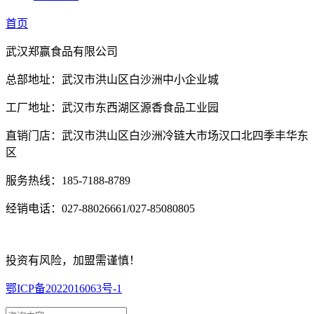
首页
武汉郑赢食品有限公司
总部地址：武汉市洪山区白沙洲中小企业城
工厂地址：武汉市东西湖区源香食品工业园
直销门店：武汉市洪山区白沙洲冷链大市场汉口北四季丰华东
区
服务热线：185-7188-8789
经销电话：027-88026661/027-85080805
投资有风险，加盟需谨慎！
鄂ICP备2022016063号-1